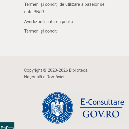
Termeni și condiții de utilizare a bazelor de
date BNaR
Avertizori în interes public
Termeni și condiții
Copyright © 2023-2026 Biblioteca
Naţională a României