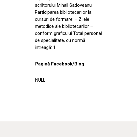
scriitorului Mihail Sadoveanu
Participarea bibliotecarilor la
cursuri de formare: – Zilele
metodice ale bibliotecarilor –
conform graficului Total personal
de specialitate, cu normă
întreagă: 1
Pagină Facebook/Blog
NULL