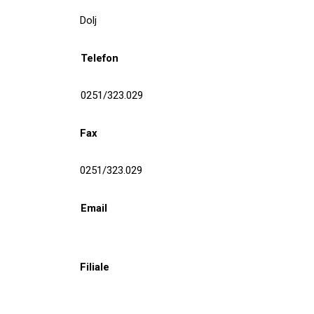
Dolj
Telefon
0251/323.029
Fax
0251/323.029
Email
Filiale