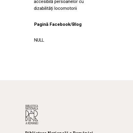
accesibilă persoanelor cu
dizabilități locomotorii
Pagină Facebook/Blog
NULL