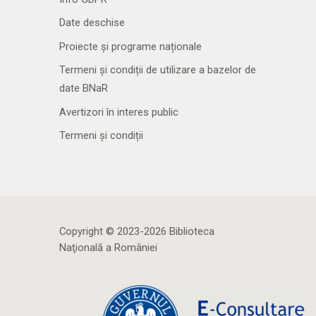
Date deschise
Proiecte și programe naționale
Termeni și condiții de utilizare a bazelor de
date BNaR
Avertizori în interes public
Termeni și condiții
Copyright © 2023-2026 Biblioteca
Naţională a României