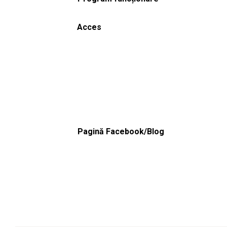
Acces
Pagină Facebook/Blog