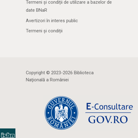
Termeni și condiții de utilizare a bazelor de
date BNaR
Avertizori în interes public
Termeni și condiții
Copyright © 2023-2026 Biblioteca
Naţională a României