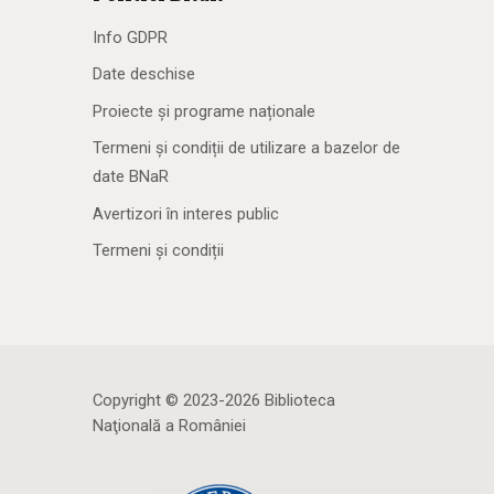
Info GDPR
Date deschise
Proiecte și programe naționale
Termeni și condiții de utilizare a bazelor de
date BNaR
Avertizori în interes public
Termeni și condiții
Copyright © 2023-2026 Biblioteca
Naţională a României