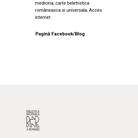
medicina, carte beletristica
româneasca si universala; Acces
internet
Pagină Facebook/Blog