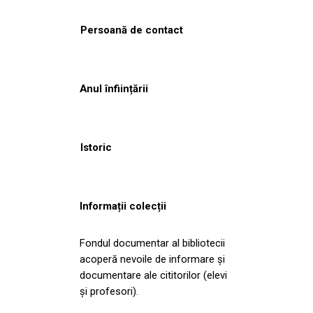
Persoană de contact
Anul înființării
Istoric
Informații colecții
Fondul documentar al bibliotecii
acoperă nevoile de informare și
documentare ale cititorilor (elevi
și profesori).