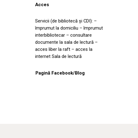
Acces
Servicii (de bibliotecă și CDI): –
împrumut la domiciliu – împrumut
interbibliotecar – consultare
documente la sala de lectură –
acces liber la raft – acces la
internet Sala de lectură
Pagină Facebook/Blog