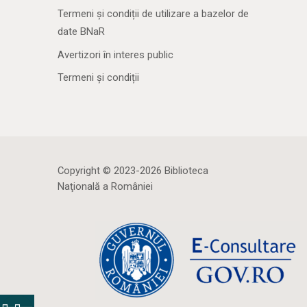
Termeni și condiții de utilizare a bazelor de
date BNaR
Avertizori în interes public
Termeni și condiții
Copyright © 2023-2026 Biblioteca
Naţională a României