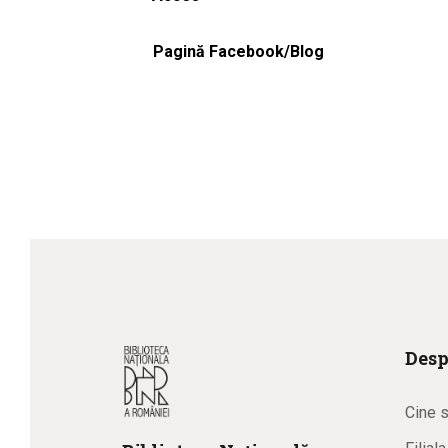
Pagină Facebook/Blog
Desp
Cine 