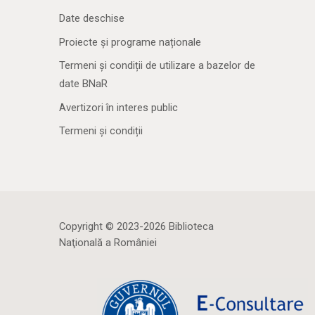
Date deschise
Proiecte și programe naționale
Termeni și condiții de utilizare a bazelor de
date BNaR
Avertizori în interes public
Termeni și condiții
Copyright © 2023-2026 Biblioteca
Naţională a României