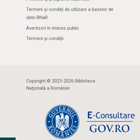
Termeni și condiții de utilizare a bazelor de
date BNaR
Avertizori în interes public
Termeni și condiții
Copyright © 2023-2026 Biblioteca
Naţională a României