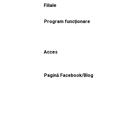
Filiale
Program funcționare
Acces
Pagină Facebook/Blog