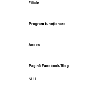
Filiale
Program funcționare
Acces
Pagină Facebook/Blog
NULL