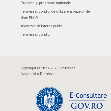
Proiecte și programe naționale
Termeni și condiții de utilizare a bazelor de
date BNaR
Avertizori în interes public
Termeni și condiții
Copyright © 2023-2026 Biblioteca
Naţională a României