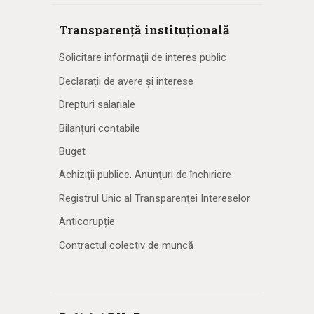
Transparență instituțională
Solicitare informaţii de interes public
Declarații de avere și interese
Drepturi salariale
Bilanțuri contabile
Buget
Achiziţii publice. Anunţuri de închiriere
Registrul Unic al Transparenţei Intereselor
Anticorupție
Contractul colectiv de muncă