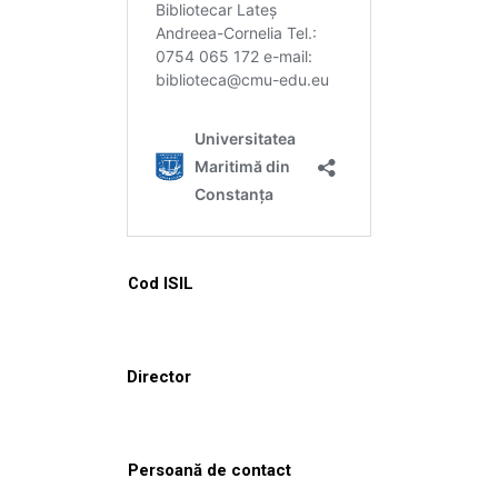
Cod ISIL
Director
Persoană de contact