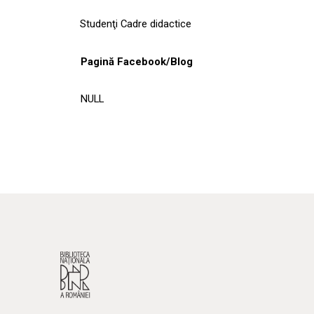
Studenţi Cadre didactice
Pagină Facebook/Blog
NULL