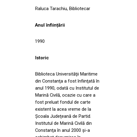
Raluca Tarachiu, Bibliotecar
Anul înființării
1990
Istoric
Biblioteca Universităţii Maritime
din Constanţa a fost înfiinţată în
anul 1990, odată cu Institutul de
Marină Civilă, ocazie cu care a
fost preluat fondul de carte
existent la acea vreme de la
Şcoala Judeţeană de Partid.
Institutul de Marină Civilă din
Constanţa în anul 2000 şi-a