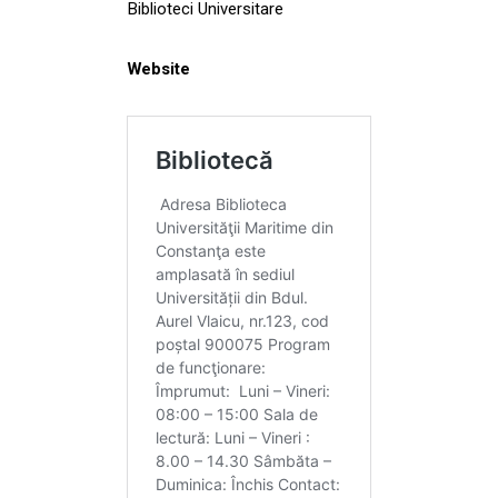
Biblioteci Universitare
Website