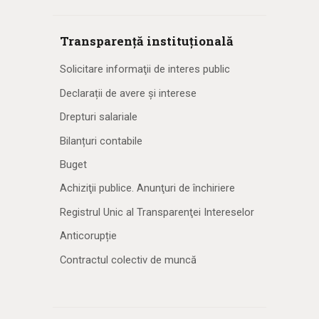
Transparență instituțională
Solicitare informaţii de interes public
Declarații de avere și interese
Drepturi salariale
Bilanțuri contabile
Buget
Achiziţii publice. Anunţuri de închiriere
Registrul Unic al Transparenţei Intereselor
Anticorupție
Contractul colectiv de muncă