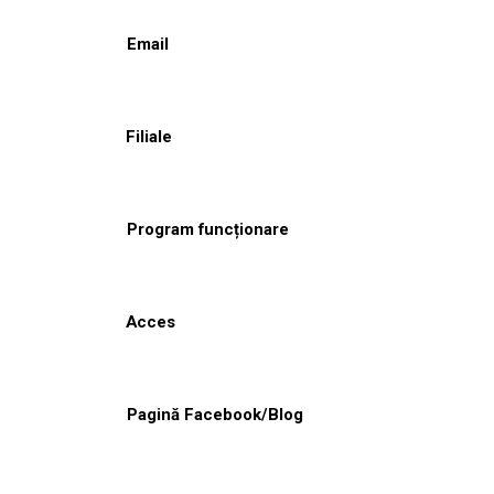
Email
Filiale
Program funcționare
Acces
Pagină Facebook/Blog