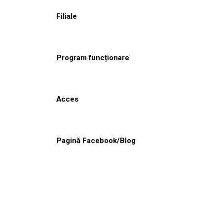
Filiale
Program funcționare
Acces
Pagină Facebook/Blog