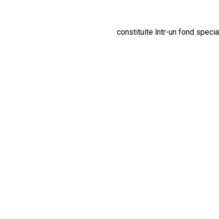
constituite într-un fond specia