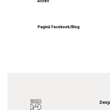
Acces
Pagină Facebook/Blog
Desp