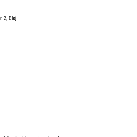
. 2, Blaj