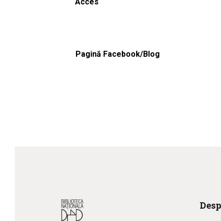
Acces
Pagină Facebook/Blog
Desp