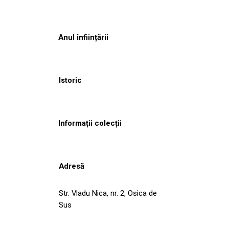
Anul înființării
Istoric
Informații colecții
Adresă
Str. Vladu Nica, nr. 2, Osica de
Sus