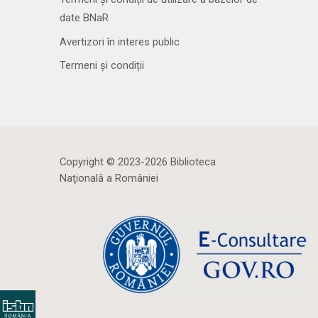
date BNaR
Avertizori în interes public
Termeni și condiții
Copyright © 2023-2026 Biblioteca
Naţională a României