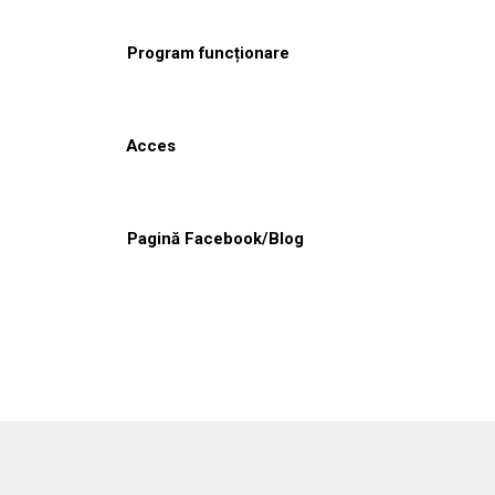
Program funcționare
Acces
Pagină Facebook/Blog