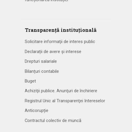
Transparență instituțională
Solicitare informaţii de interes public
Declarații de avere și interese
Drepturi salariale
Bilanțuri contabile
Buget
Achiziţii publice. Anunţuri de închiriere
Registrul Unic al Transparenţei Intereselor
Anticorupție
Contractul colectiv de muncă