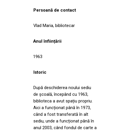
Persoană de contact
Vlad Maria, bibliotecar
Anul înființării
1963
Istoric
După deschiderea noului sediu
de școală, începând cu 1963,
biblioteca a avut spațiu propriu.
Aici a funcționat până în 1973,
când a fost transferată în alt
sediu, unde a funcționat până în
anul 2003, când fondul de carte a