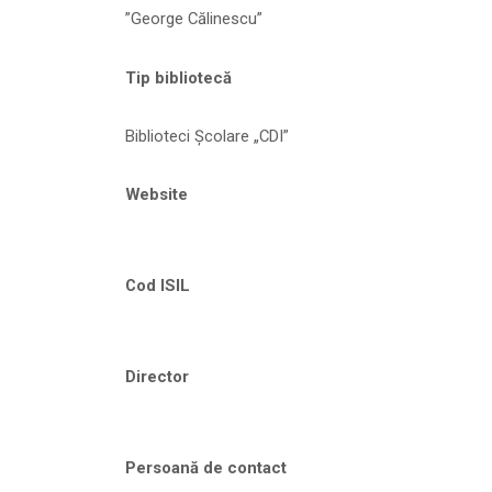
”George Călinescu”
Tip bibliotecă
Biblioteci Școlare „CDI”
Website
Cod ISIL
Director
Persoană de contact