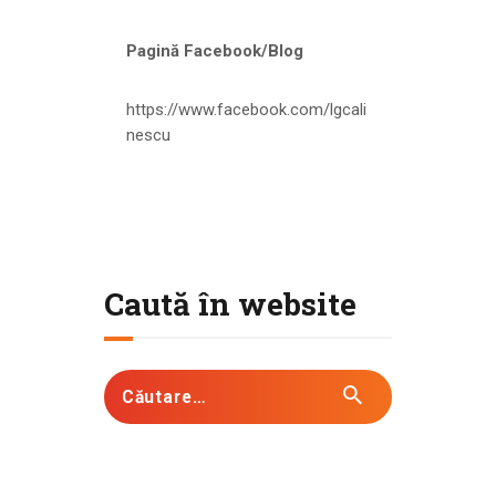
Pagină Facebook/Blog
https://www.facebook.com/lgcali
nescu
Caută în website