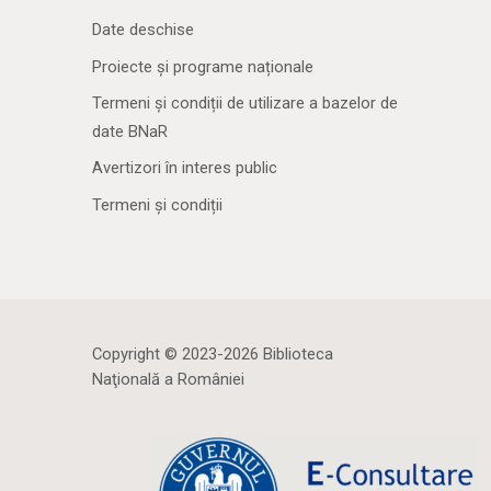
Date deschise
Proiecte și programe naționale
Termeni și condiții de utilizare a bazelor de
date BNaR
Avertizori în interes public
Termeni și condiții
Copyright © 2023-2026 Biblioteca
Naţională a României