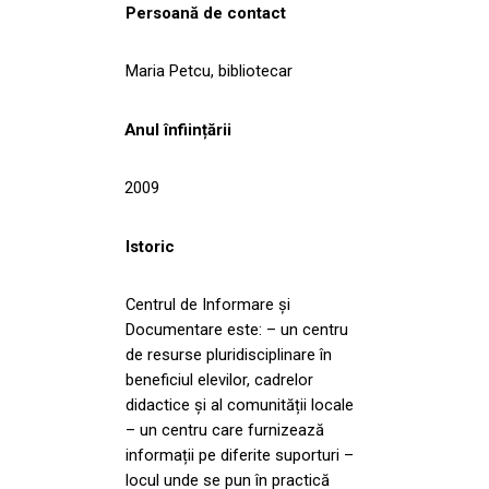
Persoană de contact
Maria Petcu, bibliotecar
Anul înființării
2009
Istoric
Centrul de Informare și
Documentare este: – un centru
de resurse pluridisciplinare în
beneficiul elevilor, cadrelor
didactice și al comunității locale
– un centru care furnizează
informații pe diferite suporturi –
locul unde se pun în practică