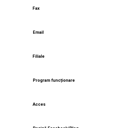
Fax
Email
Filiale
Program funcționare
Acces