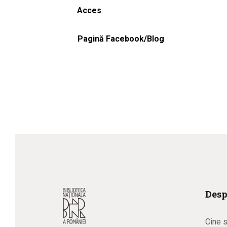
Acces
Pagină Facebook/Blog
Desp
Cine 