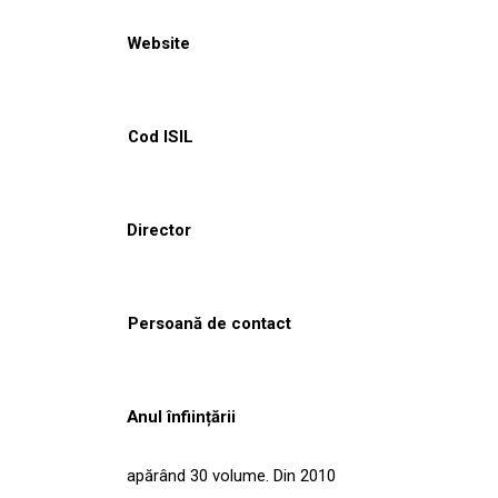
Website
Cod ISIL
Director
Persoană de contact
Anul înființării
apărând 30 volume. Din 2010