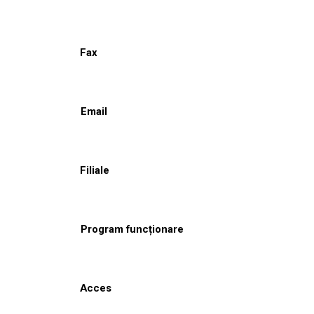
Fax
Email
Filiale
Program funcționare
Acces