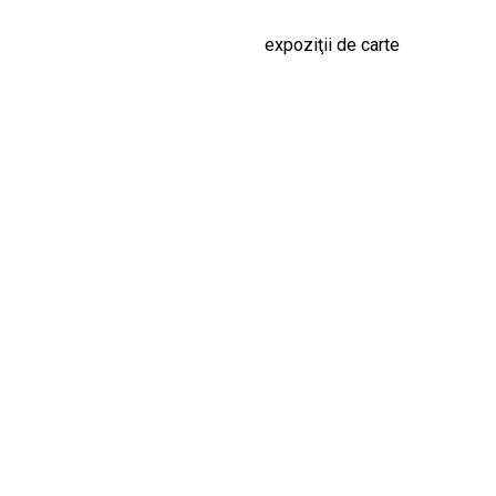
expoziţii de carte