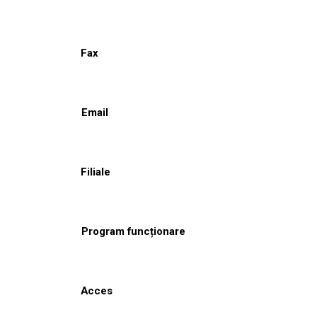
Fax
Email
Filiale
Program funcționare
Acces