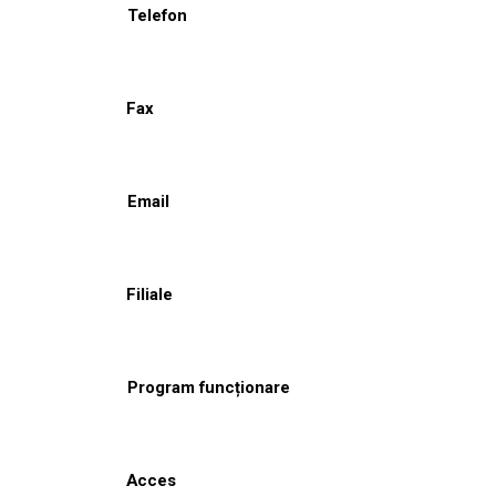
Telefon
Fax
Email
Filiale
Program funcționare
Acces