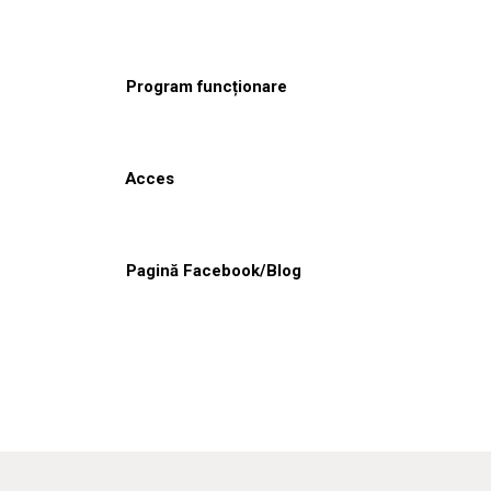
Program funcționare
Acces
Pagină Facebook/Blog