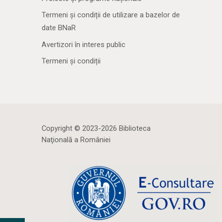
Termeni și condiții de utilizare a bazelor de
date BNaR
Avertizori în interes public
Termeni și condiții
Copyright © 2023-2026 Biblioteca
Naţională a României