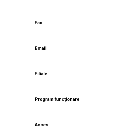
Fax
Email
Filiale
Program funcționare
Acces