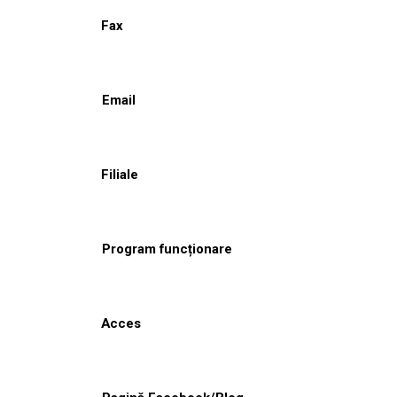
Fax
Email
Filiale
Program funcționare
Acces