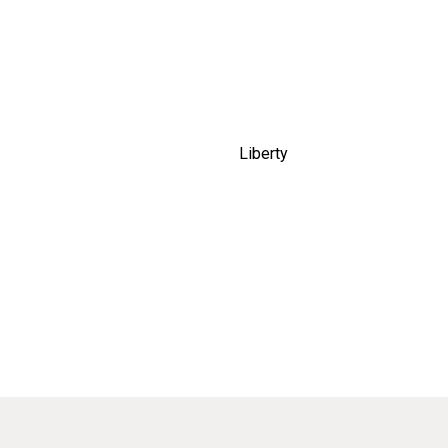
Liberty