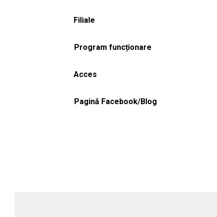
Filiale
Program funcționare
Acces
Pagină Facebook/Blog