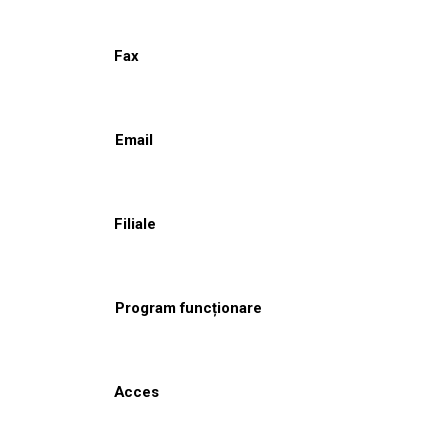
Fax
Email
Filiale
Program funcționare
Acces