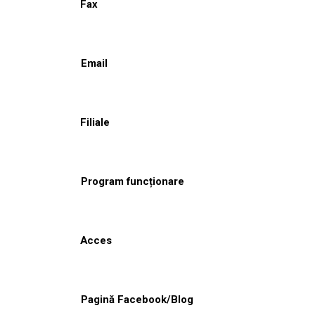
Fax
Email
Filiale
Program funcționare
Acces
Pagină Facebook/Blog