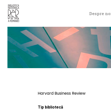
Despre no
Harvard Business Review
Tip bibliotecă