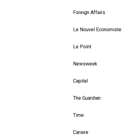
Foreign Affairs
Le Nouvel Economiste
Le Point
Newsweek
Capital
The Guardian
Time
Cariere