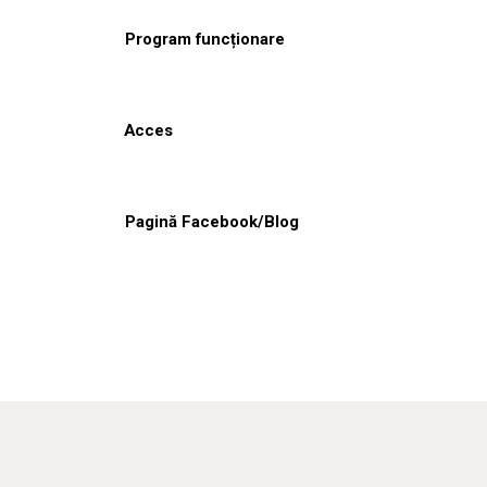
Program funcționare
Acces
Pagină Facebook/Blog