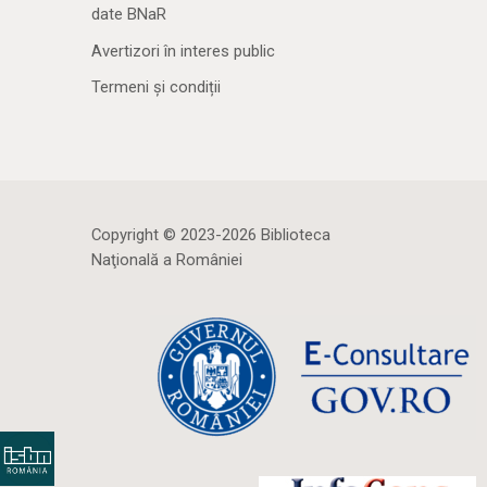
date BNaR
Avertizori în interes public
Termeni și condiții
Copyright © 2023-2026 Biblioteca
Naţională a României