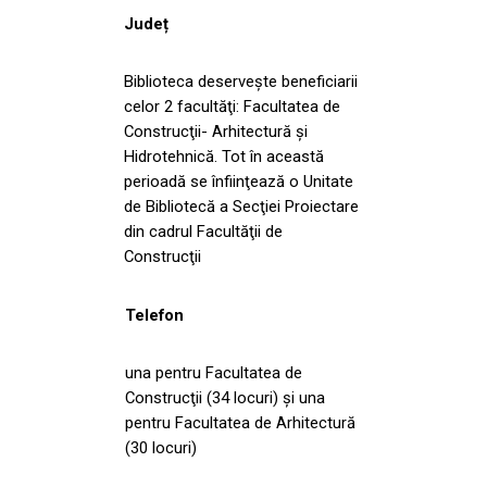
Județ
Biblioteca deserveşte beneficiarii
celor 2 facultăţi: Facultatea de
Construcţii- Arhitectură şi
Hidrotehnică. Tot în această
perioadă se înfiinţează o Unitate
de Bibliotecă a Secţiei Proiectare
din cadrul Facultăţii de
Construcţii
Telefon
una pentru Facultatea de
Construcţii (34 locuri) şi una
pentru Facultatea de Arhitectură
(30 locuri)