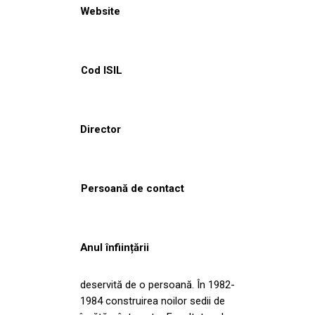
Website
Cod ISIL
Director
Persoană de contact
Anul înființării
deservită de o persoană. În 1982-
1984 construirea noilor sedii de