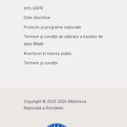
Info GDPR
Date deschise
Proiecte și programe naționale
Termeni și condiții de utilizare a bazelor de
date BNaR
Avertizori în interes public
Termeni și condiții
Copyright © 2023-2026 Biblioteca
Naţională a României