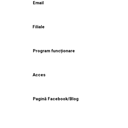
Email
Filiale
Program funcționare
Acces
Pagină Facebook/Blog