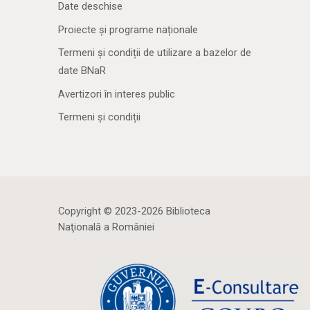
Date deschise
Proiecte și programe naționale
Termeni și condiții de utilizare a bazelor de
date BNaR
Avertizori în interes public
Termeni și condiții
Copyright © 2023-2026 Biblioteca
Naţională a României