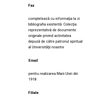
Fax
completează cu informaţia la zi
bibliografia existentă. Colecţia
reprezentativă de documente
originale privind activitatea
depusă de către patronul spiritual
al Universităţii noastre
Email
pentru realizarea Marii Uniri din
1918
Filiale