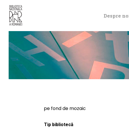
Despre no
pe fond de mozaic
Tip bibliotecă