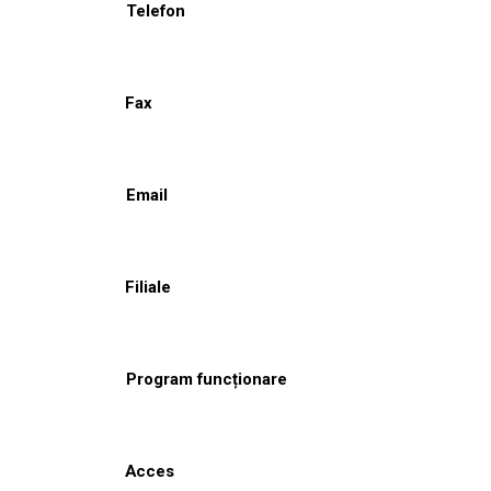
Telefon
Fax
Email
Filiale
Program funcționare
Acces