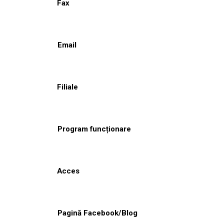
Fax
Email
Filiale
Program funcționare
Acces
Pagină Facebook/Blog