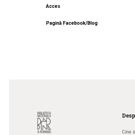
Acces
Pagină Facebook/Blog
Desp
Cine 