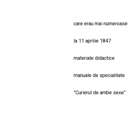
care erau mai numeroase
la 11 aprilie 1847
materiale didactice
manuale de specialitate
”Curierul de ambe sexe”