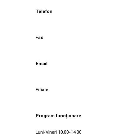
Telefon
Fax
Email
Filiale
Program funcționare
Luni-Vineri 10.00-14.00