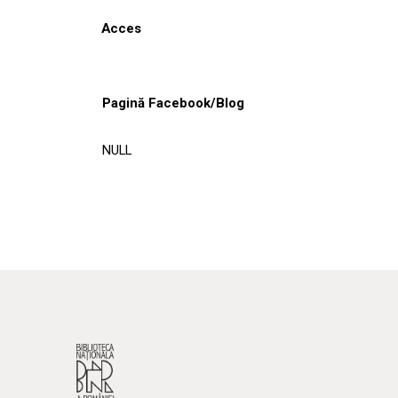
Acces
Pagină Facebook/Blog
NULL