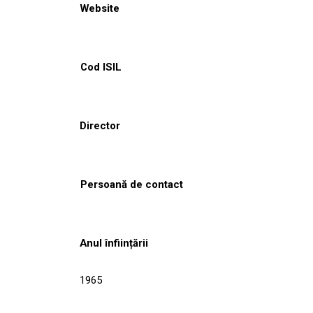
Website
Cod ISIL
Director
Persoană de contact
Anul înființării
1965